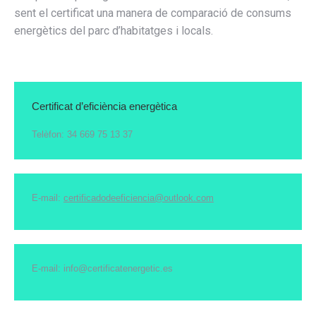
sent el certificat una manera de comparació de consums
energètics del parc d’habitatges i locals.
Certificat d’eficiència energètica
Telèfon: 34 669 75 13 37
E-mail:
certificadodeeficiencia@outlook.com
E-mail: info@certificatenergetic.es