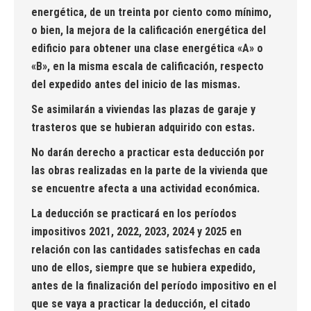
energética, de un treinta por ciento como mínimo,
o bien, la mejora de la calificación energética del
edificio para obtener una clase energética «A» o
«B», en la misma escala de calificación, respecto
del expedido antes del inicio de las mismas.
Se asimilarán a viviendas las plazas de garaje y
trasteros que se hubieran adquirido con estas.
No darán derecho a practicar esta deducción por
las obras realizadas en la parte de la vivienda que
se encuentre afecta a una actividad económica.
La deducción se practicará en los períodos
impositivos 2021, 2022, 2023, 2024 y 2025 en
relación con las cantidades satisfechas en cada
uno de ellos, siempre que se hubiera expedido,
antes de la finalización del período impositivo en el
que se vaya a practicar la deducción, el citado