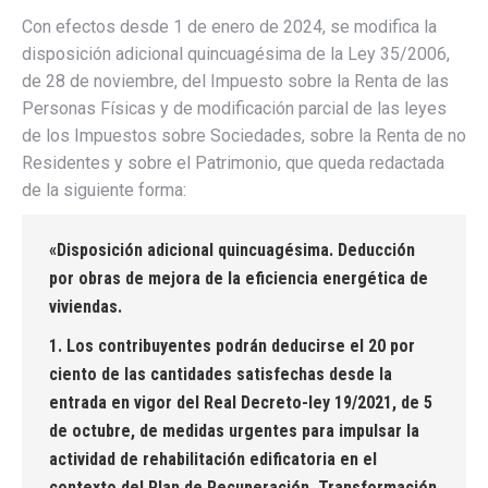
Con efectos desde 1 de enero de 2024, se modifica la
disposición adicional quincuagésima de la Ley 35/2006,
de 28 de noviembre, del Impuesto sobre la Renta de las
Personas Físicas y de modificación parcial de las leyes
de los Impuestos sobre Sociedades, sobre la Renta de no
Residentes y sobre el Patrimonio, que queda redactada
de la siguiente forma:
«Disposición adicional quincuagésima. Deducción
por obras de mejora de la eficiencia energética de
viviendas.
1. Los contribuyentes podrán deducirse el 20 por
ciento de las cantidades satisfechas desde la
entrada en vigor del Real Decreto-ley 19/2021, de 5
de octubre, de medidas urgentes para impulsar la
actividad de rehabilitación edificatoria en el
contexto del Plan de Recuperación, Transformación