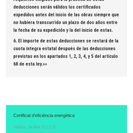
deducciones serán válidos los certificados
expedidos antes del inicio de las obras siempre que
no hubiera transcurrido un plazo de dos años entre
la fecha de su expedición y la del inicio de estas.
6. El importe de estas deducciones se restará de la
cuota íntegra estatal después de las deducciones
previstas en los apartados 1, 2, 3, 4, y 5 del artículo
68 de esta ley.»»
Certificat d’eficiència energètica
Telèfon: 34 669 75 13 37