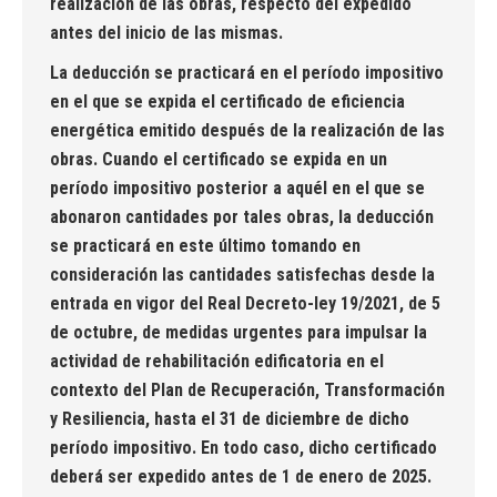
realización de las obras, respecto del expedido
antes del inicio de las mismas.
La deducción se practicará en el período impositivo
en el que se expida el certificado de eficiencia
energética emitido después de la realización de las
obras. Cuando el certificado se expida en un
período impositivo posterior a aquél en el que se
abonaron cantidades por tales obras, la deducción
se practicará en este último tomando en
consideración las cantidades satisfechas desde la
entrada en vigor del Real Decreto-ley 19/2021, de 5
de octubre, de medidas urgentes para impulsar la
actividad de rehabilitación edificatoria en el
contexto del Plan de Recuperación, Transformación
y Resiliencia, hasta el 31 de diciembre de dicho
período impositivo. En todo caso, dicho certificado
deberá ser expedido antes de 1 de enero de 2025.