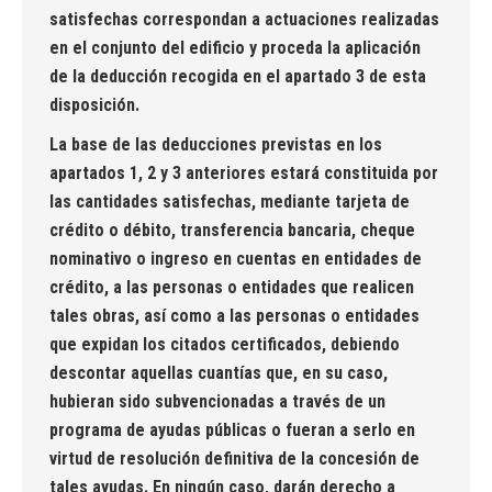
satisfechas correspondan a actuaciones realizadas
en el conjunto del edificio y proceda la aplicación
de la deducción recogida en el apartado 3 de esta
disposición.
La base de las deducciones previstas en los
apartados 1, 2 y 3 anteriores estará constituida por
las cantidades satisfechas, mediante tarjeta de
crédito o débito, transferencia bancaria, cheque
nominativo o ingreso en cuentas en entidades de
crédito, a las personas o entidades que realicen
tales obras, así como a las personas o entidades
que expidan los citados certificados, debiendo
descontar aquellas cuantías que, en su caso,
hubieran sido subvencionadas a través de un
programa de ayudas públicas o fueran a serlo en
virtud de resolución definitiva de la concesión de
tales ayudas. En ningún caso, darán derecho a