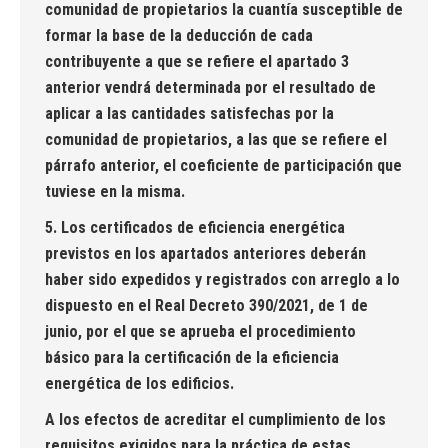
comunidad de propietarios la cuantía susceptible de
formar la base de la deducción de cada
contribuyente a que se refiere el apartado 3
anterior vendrá determinada por el resultado de
aplicar a las cantidades satisfechas por la
comunidad de propietarios, a las que se refiere el
párrafo anterior, el coeficiente de participación que
tuviese en la misma.
5. Los certificados de eficiencia energética
previstos en los apartados anteriores deberán
haber sido expedidos y registrados con arreglo a lo
dispuesto en el Real Decreto 390/2021, de 1 de
junio, por el que se aprueba el procedimiento
básico para la certificación de la eficiencia
energética de los edificios.
A los efectos de acreditar el cumplimiento de los
requisitos exigidos para la práctica de estas