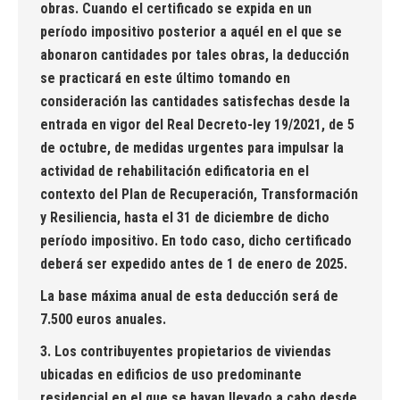
obras. Cuando el certificado se expida en un
período impositivo posterior a aquél en el que se
abonaron cantidades por tales obras, la deducción
se practicará en este último tomando en
consideración las cantidades satisfechas desde la
entrada en vigor del Real Decreto-ley 19/2021, de 5
de octubre, de medidas urgentes para impulsar la
actividad de rehabilitación edificatoria en el
contexto del Plan de Recuperación, Transformación
y Resiliencia, hasta el 31 de diciembre de dicho
período impositivo. En todo caso, dicho certificado
deberá ser expedido antes de 1 de enero de 2025.
La base máxima anual de esta deducción será de
7.500 euros anuales.
3. Los contribuyentes propietarios de viviendas
ubicadas en edificios de uso predominante
residencial en el que se hayan llevado a cabo desde