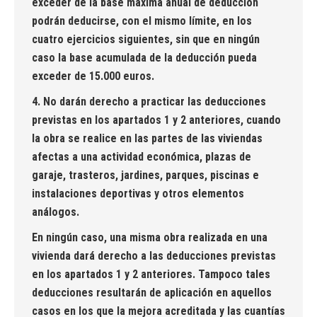
exceder de la base máxima anual de deducción
podrán deducirse, con el mismo límite, en los
cuatro ejercicios siguientes, sin que en ningún
caso la base acumulada de la deducción pueda
exceder de 15.000 euros.
4. No darán derecho a practicar las deducciones
previstas en los apartados 1 y 2 anteriores, cuando
la obra se realice en las partes de las viviendas
afectas a una actividad económica, plazas de
garaje, trasteros, jardines, parques, piscinas e
instalaciones deportivas y otros elementos
análogos.
En ningún caso, una misma obra realizada en una
vivienda dará derecho a las deducciones previstas
en los apartados 1 y 2 anteriores. Tampoco tales
deducciones resultarán de aplicación en aquellos
casos en los que la mejora acreditada y las cuantías