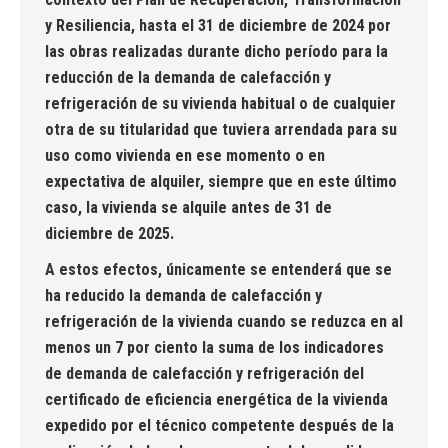
y Resiliencia, hasta el 31 de diciembre de 2024 por
las obras realizadas durante dicho período para la
reducción de la demanda de calefacción y
refrigeración de su vivienda habitual o de cualquier
otra de su titularidad que tuviera arrendada para su
uso como vivienda en ese momento o en
expectativa de alquiler, siempre que en este último
caso, la vivienda se alquile antes de 31 de
diciembre de 2025.
A estos efectos, únicamente se entenderá que se
ha reducido la demanda de calefacción y
refrigeración de la vivienda cuando se reduzca en al
menos un 7 por ciento la suma de los indicadores
de demanda de calefacción y refrigeración del
certificado de eficiencia energética de la vivienda
expedido por el técnico competente después de la