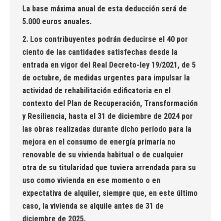
La base máxima anual de esta deducción será de
5.000 euros anuales.
2. Los contribuyentes podrán deducirse el 40 por
ciento de las cantidades satisfechas desde la
entrada en vigor del Real Decreto-ley 19/2021, de 5
de octubre, de medidas urgentes para impulsar la
actividad de rehabilitación edificatoria en el
contexto del Plan de Recuperación, Transformación
y Resiliencia, hasta el 31 de diciembre de 2024 por
las obras realizadas durante dicho período para la
mejora en el consumo de energía primaria no
renovable de su vivienda habitual o de cualquier
otra de su titularidad que tuviera arrendada para su
uso como vivienda en ese momento o en
expectativa de alquiler, siempre que, en este último
caso, la vivienda se alquile antes de 31 de
diciembre de 2025.