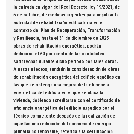
la entrada en vigor del Real Decreto-ley 19/2021, de
5 de octubre, de medidas urgentes para impulsar la
actividad de rehabilitación edificatoria en el
contexto del Plan de Recuperación, Transformación
y Resiliencia, hasta el 31 de diciembre de 2025
obras de rehabilitación energética, podrán
deducirse el 60 por ciento de las cantidades
satisfechas durante dicho período por tales obras.
A estos efectos, tendrán la consideración de obras
de rehabilitación energética del edificio aquéllas en
las que se obtenga una mejora de la eficiencia
energética del edificio en el que se ubica la
vivienda, debiendo acreditarse con el certificado de
eficiencia energética del edificio expedido por el
técnico competente después de la realización de
aquéllas una reducción del consumo de energía
primaria no renovable, referida a la certificación