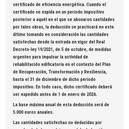
certificado de eficiencia energética. Cuando el
certificado se expida en un período impositivo
posterior a aquél en el que se abonaron cantidades
por tales obras, la deducción se practicará en este
último tomando en consideración las cantidades
satisfechas desde la entrada en vigor del Real
Decreto-ley 19/2021, de 5 de octubre, de medidas
urgentes para impulsar la actividad de
rehabilitación edificatoria en el contexto del Plan
de Recuperación, Transformación y Resiliencia,
hasta el 31 de diciembre de dicho período
impositivo. En todo caso, dicho certificado deberá
ser expedido antes de 1 de enero de 2026.
La base máxima anual de esta deducción será de
5.000 euros anuales.
Las cantidades satisfechas no deducidas por