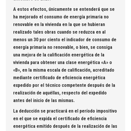
A estos efectos, únicamente se entenderá que se
ha mejorado el consumo de energía primaria no
renovable en la vivienda en la que se hubieran
realizado tales obras cuando se reduzca en al
menos un 30 por ciento el indicador de consumo de
energía primaria no renovable, o bien, se consiga
una mejora de la calificación energética de la
vivienda para obtener una clase energética «A» o
«B», en la misma escala de calificación, acreditado
mediante certificado de eficiencia energética
expedido por el técnico competente después de la
realización de aquéllas, respecto del expedido
antes del inicio de las mismas.
La deducción se practicará en el período impositivo
en el que se expida el certificado de eficiencia
energética emitido después de la realización de las