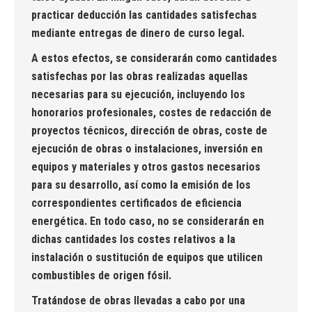
practicar deducción las cantidades satisfechas
mediante entregas de dinero de curso legal.
A estos efectos, se considerarán como cantidades
satisfechas por las obras realizadas aquellas
necesarias para su ejecución, incluyendo los
honorarios profesionales, costes de redacción de
proyectos técnicos, dirección de obras, coste de
ejecución de obras o instalaciones, inversión en
equipos y materiales y otros gastos necesarios
para su desarrollo, así como la emisión de los
correspondientes certificados de eficiencia
energética. En todo caso, no se considerarán en
dichas cantidades los costes relativos a la
instalación o sustitución de equipos que utilicen
combustibles de origen fósil.
Tratándose de obras llevadas a cabo por una