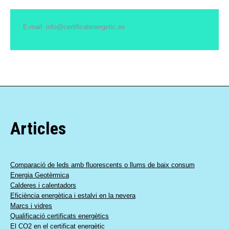
E-mail: info@certificatenergetic.es
Articles
Comparació de leds amb fluorescents o llums de baix consum
Energia Geotèrmica
Calderes i calentadors
Eficiència energètica i estalvi en la nevera
Marcs i vidres
Qualificació certificats energètics
El CO2 en el certificat energètic