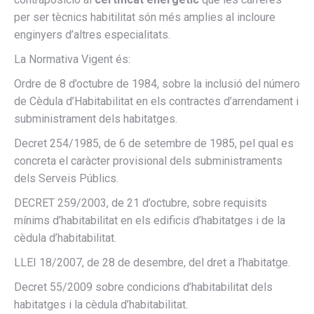
per ser tècnics habitilitat són més amplies al incloure
enginyers d’altres especialitats.
La Normativa Vigent és:
Ordre de 8 d’octubre de 1984, sobre la inclusió del número
de Cèdula d’Habitabilitat en els contractes d’arrendament i
subministrament dels habitatges.
Decret 254/1985, de 6 de setembre de 1985, pel qual es
concreta el caràcter provisional dels subministraments
dels Serveis Públics.
DECRET 259/2003, de 21 d’octubre, sobre requisits
mínims d’habitabilitat en els edificis d’habitatges i de la
cèdula d’habitabilitat.
LLEI 18/2007, de 28 de desembre, del dret a l’habitatge.
Decret 55/2009 sobre condicions d’habitabilitat dels
habitatges i la cèdula d’habitabilitat.