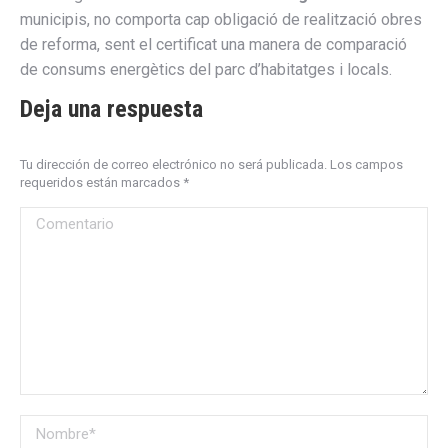
municipis, no comporta cap obligació de realització obres
de reforma, sent el certificat una manera de comparació
de consums energètics del parc d’habitatges i locals.
Deja una respuesta
Tu dirección de correo electrónico no será publicada. Los campos
requeridos están marcados
*
Comentario
Nombre *