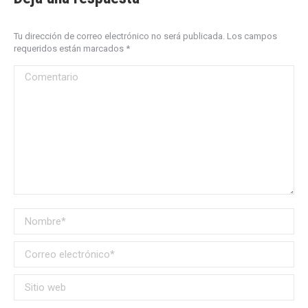
Tu dirección de correo electrónico no será publicada. Los campos
requeridos están marcados
*
Comentario
Nombre *
Correo electrónico *
Sitio web