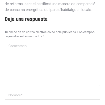
de reforma, sent el certificat una manera de comparació
de consums energètics del parc d’habitatges i locals.
Deja una respuesta
Tu dirección de correo electrónico no será publicada. Los campos
requeridos están marcados
*
Comentario
Nombre *
Correo electrónico *